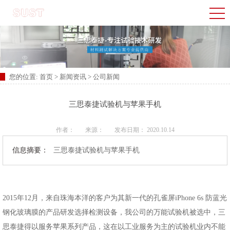
您的位置:
首页
>
新闻资讯
>
公司新闻
三思泰捷试验机与苹果手机
作者：
来源：
发布日期： 2020.10.14
信息摘要：
三思泰捷试验机与苹果手机
2015年12月，来自珠海本洋的客户为其新一代的孔雀屏iPhone 6s 防蓝光
钢化玻璃膜的产品研发选择检测设备，我公司的万能试验机被选中，三
思泰捷得以服务苹果系列产品，这在以工业服务为主的试验机业内不能