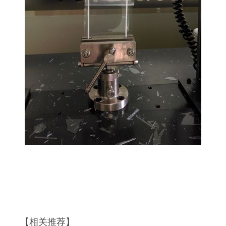
【相关推荐】