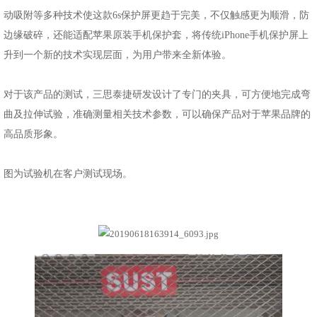
动吸附等多种技术使这款6s保护屏更趋于完美，不仅触感更为顺滑，防
边缘破碎，还能适配苹果原装手机保护套，将传统iPhone手机保护屏上
升到一个新的技术实现层面，为用户带来全新体验。
对于该产品的测试，三思泰捷研发设计了专门的夹具，可方便地完成弯
曲及拉伸试验，准确测量相关技术参数，可以确保产品对于苹果品牌的
高品质形象。
图为试验机在客户测试现场。