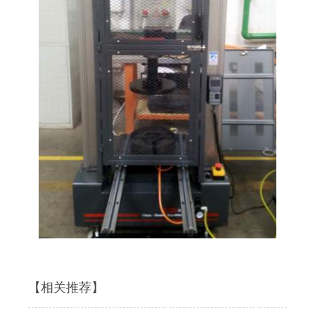
【相关推荐】