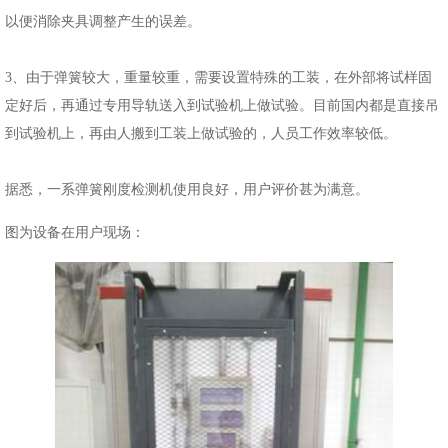
以便消除夹具调整产生的误差。
3、由于弹簧较大，重量较重，需要设置特殊的工装，在外部将试样固
定好后，再通过专用导轨送入到试验机上做试验。目前国内都是直接吊
到试验机上，再由人搬到工装上做试验的，人员工作效率较低。
据悉，一系弹簧刚度检测机使用良好，用户评价甚为满意。
图为设备在用户现场：