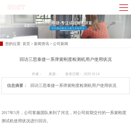
您的位置:
首页
>
新闻资讯
>
公司新闻
​回访三思泰捷一系弹簧刚度检测机用户使用状况
作者：
来源：
发布日期： 2020.10.14
信息摘要：
​回访三思泰捷一系弹簧刚度检测机用户使用状况
2017年5月，公司客服团队来到了河北，对公司前期交付的一系簧刚度
测试机使用状况进行回访。