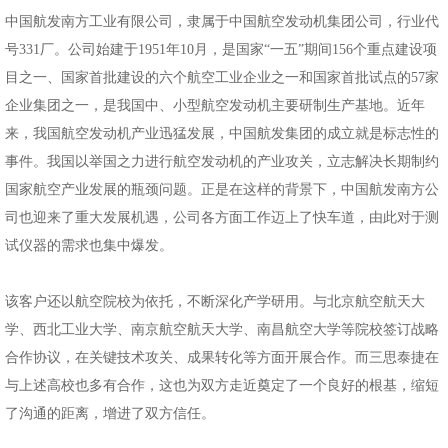
中国航发南方工业有限公司，隶属于中国航空发动机集团公司，行业代
号331厂。公司始建于1951年10月，是国家“一五”期间156个重点建设项
目之一、国家首批建设的六个航空工业企业之一和国家首批试点的57家
企业集团之一，是我国中、小型航空发动机主要研制生产基地。近年
来，我国航空发动机产业迅猛发展，中国航发集团的成立就是标志性的
事件。我国以举国之力进行航空发动机的产业攻关，立志解决长期制约
国家航空产业发展的瓶颈问题。正是在这样的背景下，中国航发南方公
司也迎来了重大发展机遇，公司各方面工作迈上了快车道，由此对于测
试仪器的需求也集中爆发。
该客户还以航空院校为依托，不断深化产学研用。与北京航空航天大
学、西北工业大学、南京航空航天大学、南昌航空大学等院校签订战略
合作协议，在关键技术攻关、成果转化等方面开展合作。而三思泰捷在
与上述高校也多有合作，这也为双方走近奠定了一个良好的根基，缩短
了沟通的距离，增进了双方信任。