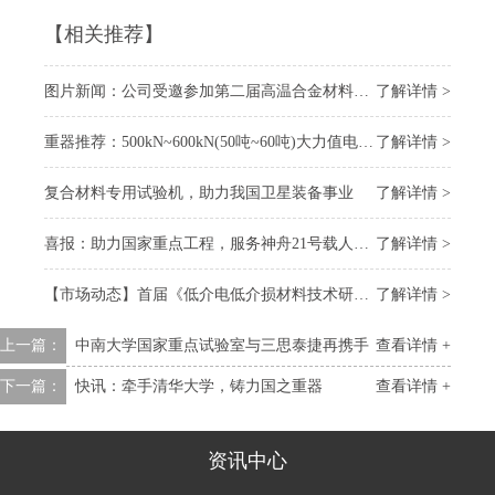
【相关推荐】
图片新闻：公司受邀参加第二届高温合金材料大会
了解详情 >
重器推荐：500kN~600kN(50吨~60吨)大力值电子万能试验机
了解详情 >
复合材料专用试验机，助力我国卫星装备事业
了解详情 >
喜报：助力国家重点工程，服务神舟21号载人飞船 “上太空”
了解详情 >
【市场动态】首届《低介电低介损材料技术研讨会》召开，我司受邀参会
了解详情 >
上一篇：
​中南大学国家重点试验室与三思泰捷再携手
查看详情 +
下一篇：
​快讯：牵手清华大学，铸力国之重器
查看详情 +
资讯中心