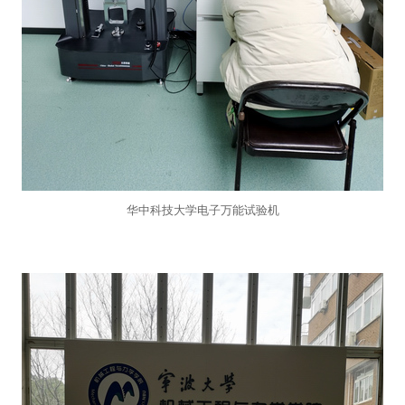
华中科技大学电子万能试验机