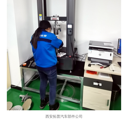
西安拓普汽车部件公司