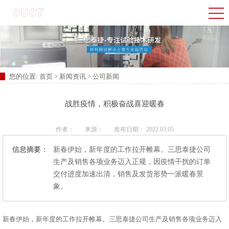
您的位置:
首页
>
新闻资讯
>
公司新闻
战胜疫情，积极奋战喜迎暖春
作者：
来源：
发布日期： 2022.03.05
信息摘要：
新春伊始，新年度的工作拉开帷幕。三思泰捷公司
生产及销售各项业务迈入正规，因疫情干扰的订单
交付进度加速出清，销售及发货形势一派暖春景
象。
新春伊始，新年度的工作拉开帷幕。三思泰捷公司生产及销售各项业务迈入