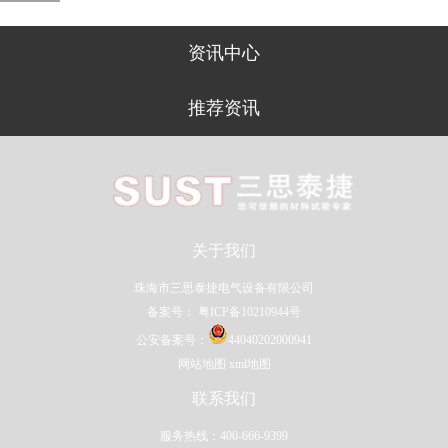
资讯中心
推荐资讯
关于我们
珠海市三思泰捷电气设备有限公司
备案号：
粤ICP备10210944号
公安备案号：
44040202000941
网站地图
xml地图
联系我们
服务热线：400-666-9399