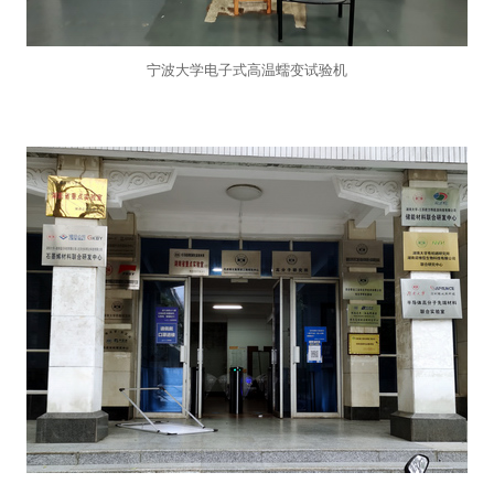
宁波大学电子式高温蠕变试验机