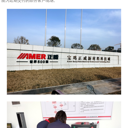
图为近期交付的部分客户现场。