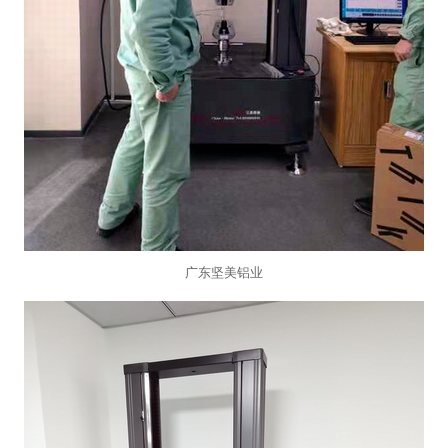
广东坚美铝业