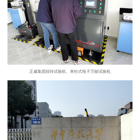
正威集团扭转试验机、单柱式电子万能试验机