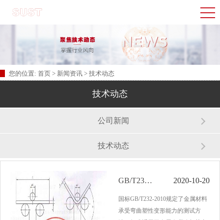
您的位置:
首页
>
新闻资讯
>
技术动态
技术动态
公司新闻
技术动态
​GB/T232-2010试验机做金属弯曲试验
2020-10-20
国标GB/T232-2010规定了金属材料
承受弯曲塑性变形能力的测试方