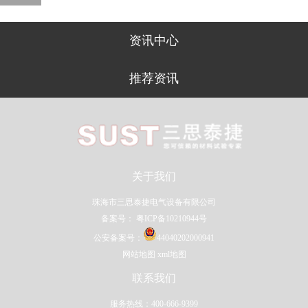
资讯中心
推荐资讯
关于我们
珠海市三思泰捷电气设备有限公司
备案号：
粤ICP备10210944号
公安备案号：
44040202000941
网站地图
xml地图
联系我们
服务热线：400-666-9399