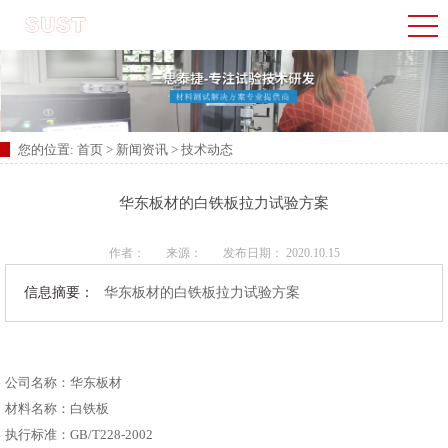
您的位置:
首页
>
新闻资讯
>
技术动态
华东板材的白铁板拉力试验方案
作者：
来源：
发布日期： 2020.10.15
信息摘要：
华东板材的白铁板拉力试验方案
公司名称：华东板材
材料名称：白铁板
执行标准：GB/T228-2002