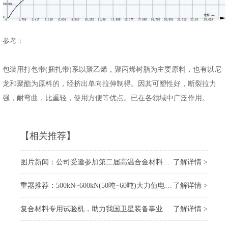
参考：
包装用打包带(捆扎带)系以聚乙烯，聚丙烯树脂为主要原料，也有以尼
龙和聚酯为原料的，经挤出单向拉伸制得。因其可塑性好，断裂拉力
强，耐弯曲，比重轻，使用方便等优点。已在各领域中广泛作用。
【相关推荐】
图片新闻：公司受邀参加第二届高温合金材料大会
了解详情 >
重器推荐：500kN~600kN(50吨~60吨)大力值电子万能试验机
了解详情 >
复合材料专用试验机，助力我国卫星装备事业
了解详情 >