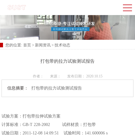
您的位置:
首页
>
新闻资讯
>
技术动态
​打包带的拉力试验测试报告
作者：
来源：
发布日期： 2020.10.15
信息摘要：
​打包带的拉力试验测试报告
试验方案：打包带拉伸试验方案
计算标准：GB-T 228-2002 试样材质：打包带
试验日期：2011-12-08 14:09:51 试验时间：141.600006 s