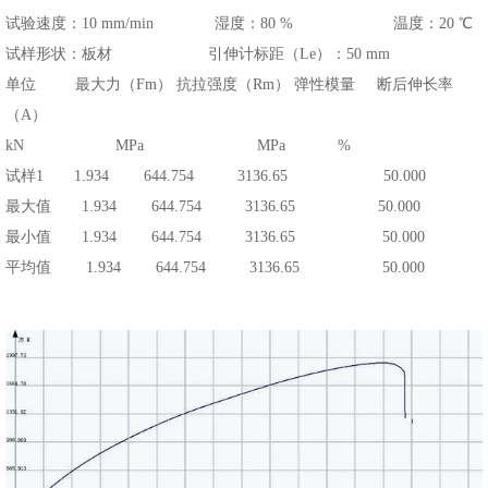
试验速度：10 mm/min 湿度：80 % 温度：20 ℃
试样形状：板材 引伸计标距（Le）：50 mm
单位 最大力（Fm） 抗拉强度（Rm） 弹性模量 断后伸长率
（A）
kN MPa MPa %
试样1 1.934 644.754 3136.65 50.000
最大值 1.934 644.754 3136.65 50.000
最小值 1.934 644.754 3136.65 50.000
平均值 1.934 644.754 3136.65 50.000