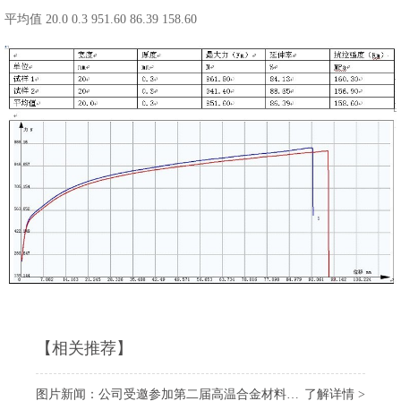
平均值 20.0 0.3 951.60 86.39 158.60
【相关推荐】
图片新闻：公司受邀参加第二届高温合金材料大会
了解详情 >