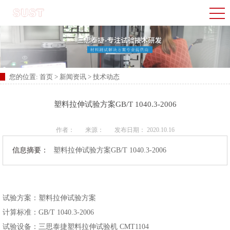
您的位置:
首页
>
新闻资讯
>
技术动态
塑料拉伸试验方案GB/T 1040.3-2006
作者：
来源：
发布日期： 2020.10.16
信息摘要：
塑料拉伸试验方案GB/T 1040.3-2006
试验方案：塑料拉伸试验方案
计算标准：GB/T 1040.3-2006
试验设备：三思泰捷塑料拉伸试验机 CMT1104