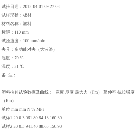
试验日期：2012-04-01 09:27:08
试样形状：板材
材料名称：塑料
标距：110 mm
试验速度：100 mm/min
夹具：多功能对夹（大波浪）
湿度：70 %
温度：21 ℃
备 注：
塑料拉伸试验数据及曲线： 宽度 厚度 最大力（Fm） 延伸率 抗拉强度
（Rm）
单位 mm mm N % MPa
试样1 20 0.3 961.80 84.13 160.30
试样2 20 0.3 941.40 88.65 156.90