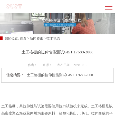
您的位置:
首页
>
新闻资讯
>
技术动态
土工格栅的拉伸性能测试GB/T 17689-2008
作者：
来源：
发布日期： 2020.10.19
信息摘要：
土工格栅的拉伸性能测试GB/T 17689-2008
土工格栅，其拉伸性能试验需要使用拉力试验机来完成。土工格栅是以
高密度聚乙烯或聚丙烯为主要原料，经塑化挤出、冲孔、拉伸而成的平