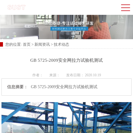
您的位置:
首页
>
新闻资讯
>
技术动态
GB 5725-2009安全网拉力试验机测试
作者：
来源：
发布日期： 2020.10.19
信息摘要：
GB 5725-2009安全网拉力试验机测试