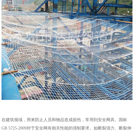
在建筑领域，用来防止人员和物品造成损伤，常用到安全网具。国标
GB 5725-2009对于安全网有相关性能的强制要求。如断裂强力、断裂伸