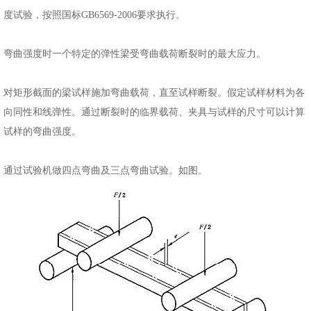
度试验，按照国标GB6569-2006要求执行。
弯曲强度时一个特定的弹性梁受弯曲载荷断裂时的最大应力。
对矩形截面的梁试样施加弯曲载荷，直至试样断裂。假定试样材料为各
向同性和线弹性。通过断裂时的临界载荷、夹具与试样的尺寸可以计算
试样的弯曲强度。
通过试验机做四点弯曲及三点弯曲试验。如图。