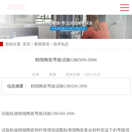
您的位置:
首页
>
新闻资讯
>
技术动态
精细陶瓷弯曲试验GB6569-2006
作者：
来源：
发布日期： 2020.10.19
信息摘要：
精细陶瓷弯曲试验GB6569-2006
试验机做精细陶瓷弯曲试验GB6569-2006
试验机做精细陶瓷和纤维增强或颗粒增强陶瓷复合材料室温下的弯曲强