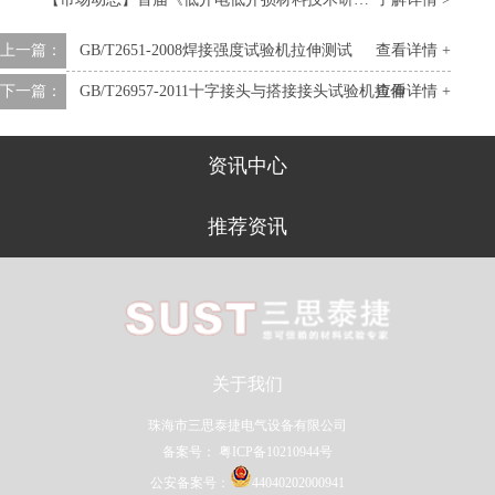
上一篇：
GB/T2651-2008焊接强度试验机拉伸测试
查看详情 +
下一篇：
GB/T26957-2011十字接头与搭接接头试验机拉伸
查看详情 +
资讯中心
推荐资讯
关于我们
珠海市三思泰捷电气设备有限公司
备案号：
粤ICP备10210944号
公安备案号：
44040202000941