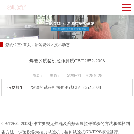
您的位置:
首页
>
新闻资讯
>
技术动态
焊缝的试验机拉伸测试GB/T2652-2008
作者：
来源：
发布日期： 2020.10.20
信息摘要：
焊缝的试验机拉伸测试GB/T2652-2008
GB/T2652-2008标准主要规定焊缝及熔敷金属拉伸试验的方法和试样制
备方法，试验设备为拉力试验机，拉伸试验按GB/T228标准进行。