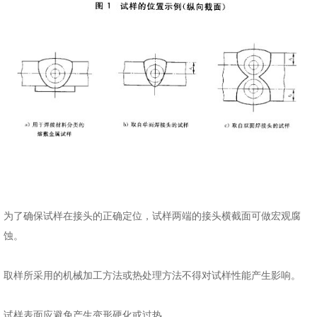
为了确保试样在接头的正确定位，试样两端的接头横截面可做宏观腐
蚀。
取样所采用的机械加工方法或热处理方法不得对试样性能产生影响。
试样表面应避免产生变形硬化或过热。