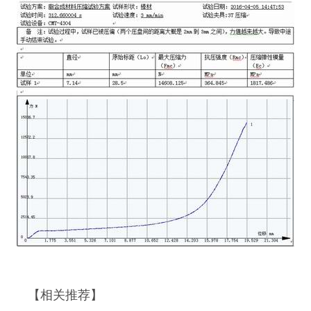
【相关推荐】