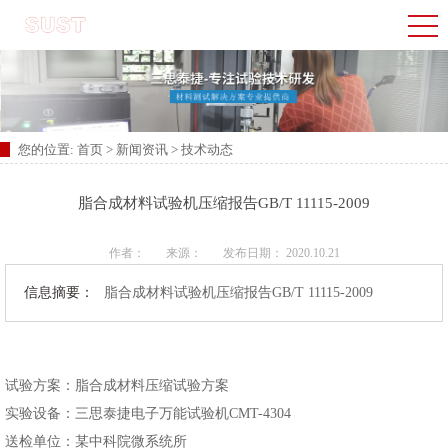
您的位置:
首页
>
新闻资讯
>
技术动态
脂合成材料试验机压缩报告GB/T 11115-2009
作者：
来源：
发布日期： 2020.10.21
信息摘要：
脂合成材料试验机压缩报告GB/T 11115-2009
试验方案：脂合成材料压缩试验方案
实验设备：三思泰捷电子万能试验机CMT-4304
送检单位：某中科院微系统所