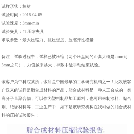
试样形状：棒材
试验时间：2016-04-05
试验速度：3mm/min
试验夹具：4T压缩夹具
求取参数：最大压缩力、抗压强度、压缩弹性模量
备注：试验过程中，试样已被压缩（两个压盘间的距离大概是2mm到
3mm之间），力值越来越大，导致中途手动结束试验。
该客户为中科院某所，该所是中国最早的工学研究机构之一！此次该客
户送来的试样是脂合成材料的产品，脂合成材料是一种人工合成的一类
高分子量聚合物，可以作为塑料制品加工原料，也可用来制涂料、黏合
剂、绝缘材料等，工业生产中！如下是该研究机构在我司做的脂合成材
料的压缩试验报告：