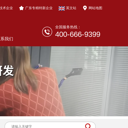
技术企业
广东专精特新企业
英文站
网站地图
全国服务热线：
400-666-9399
联系我们