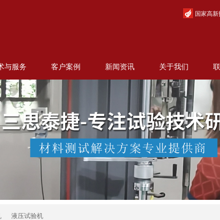
国家高新
术与服务
客户案例
新闻资讯
关于我们
机
液压试验机