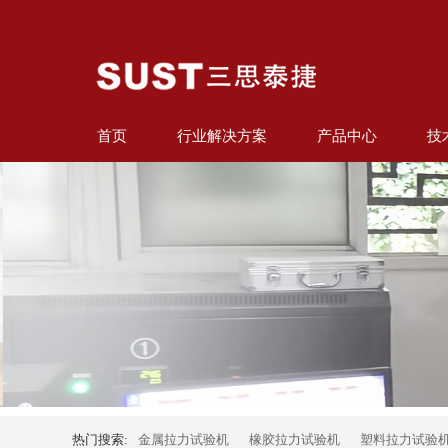
首页
行业解决方案
产品中心
技
热门搜索:
金属拉力试验机
橡胶拉力试验机
塑料拉力试验