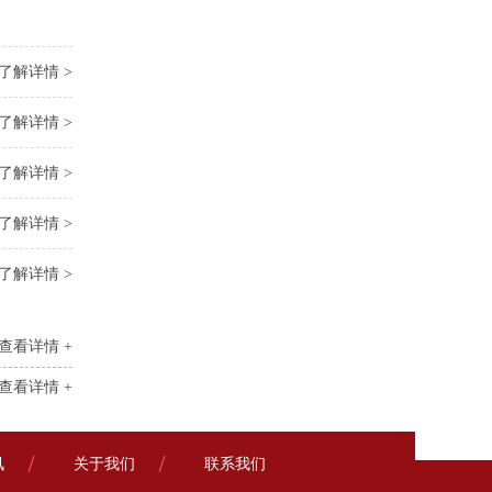
了解详情 >
了解详情 >
了解详情 >
了解详情 >
了解详情 >
查看详情 +
查看详情 +
讯
关于我们
联系我们