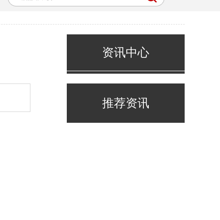
资讯中心
推荐资讯