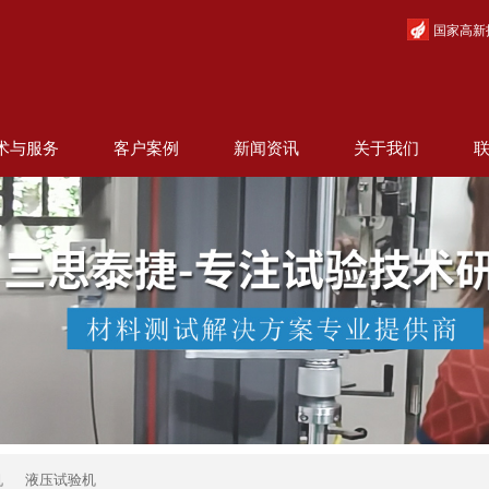
国家高新
术与服务
客户案例
新闻资讯
关于我们
机
液压试验机