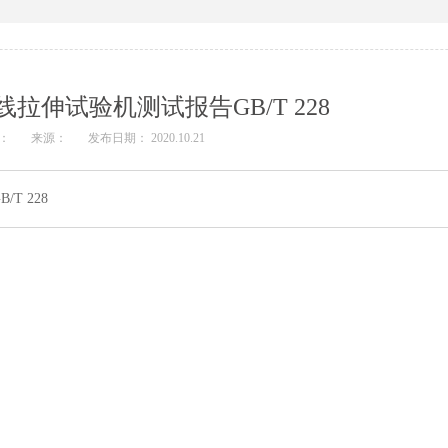
拉伸试验机测试报告GB/T 228
：
来源：
发布日期： 2020.10.21
T 228