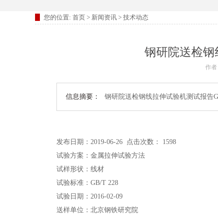
您的位置:
首页
>
新闻资讯
>
技术动态
钢研院送检钢线
作者
信息摘要：
钢研院送检钢线拉伸试验机测试报告GB/
发布日期：2019-06-26 点击次数： 1598
试验方案：金属拉伸试验方法
试样形状：线材
试验标准：GB/T 228
试验日期：2016-02-09
送样单位：北京钢铁研究院