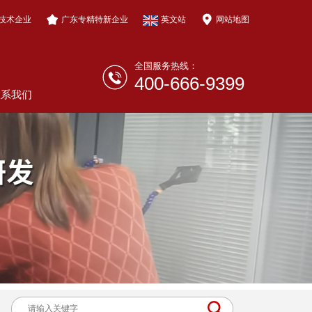
技术企业
广东专精特新企业
英文站
网站地图
全国服务热线：
400-666-9399
联系我们