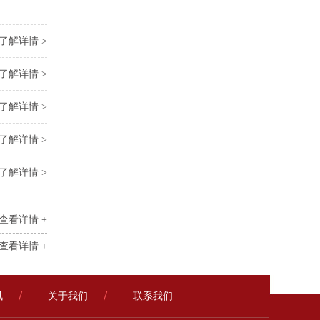
了解详情 >
了解详情 >
了解详情 >
了解详情 >
了解详情 >
查看详情 +
查看详情 +
讯
关于我们
联系我们