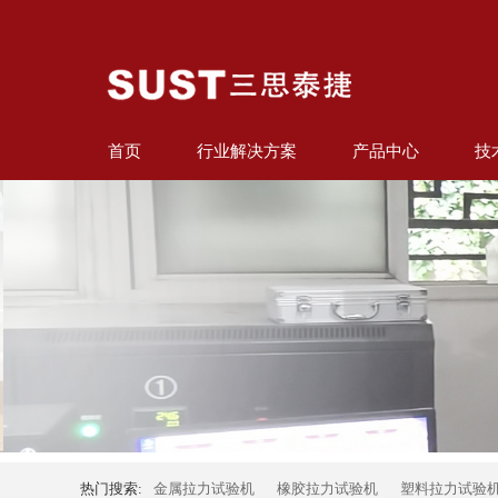
首页
行业解决方案
产品中心
技
热门搜索:
金属拉力试验机
橡胶拉力试验机
塑料拉力试验