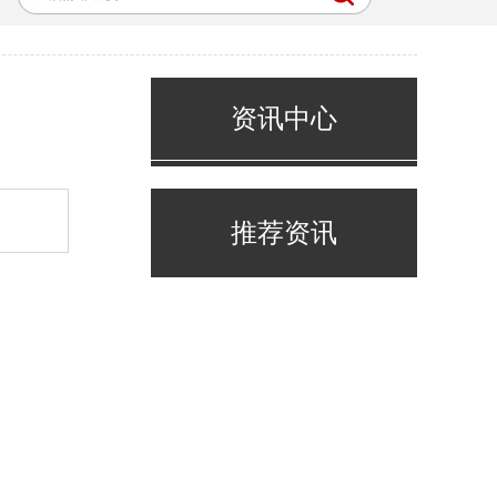
资讯中心
推荐资讯