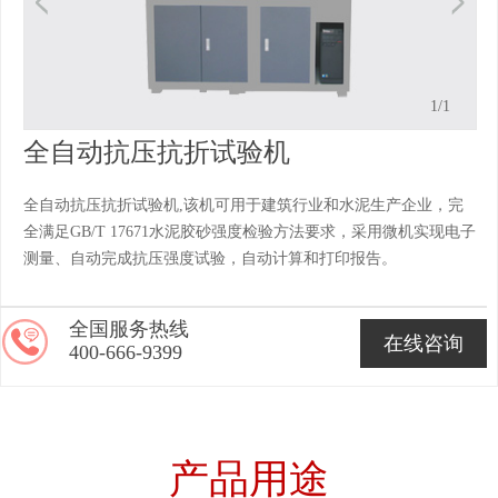
1
/1
全自动抗压抗折试验机
全自动抗压抗折试验机,该机可用于建筑行业和水泥生产企业，完
全满足GB/T 17671水泥胶砂强度检验方法要求，采用微机实现电子
测量、自动完成抗压强度试验，自动计算和打印报告。
全国服务热线
在线咨询
400-666-9399
产品用途