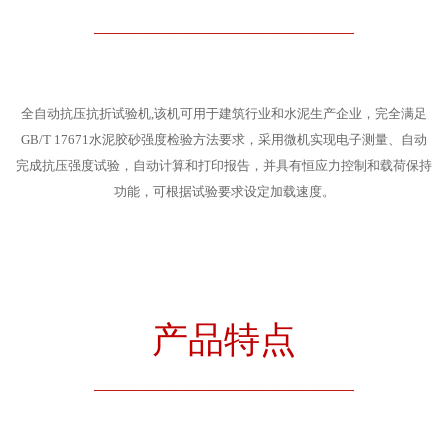
————————————————————
全自动抗压抗折试验机,该机可用于建筑行业和水泥生产企业，完全满足
GB/T 17671水泥胶砂强度检验方法要求，采用微机实现电子测量、自动
完成抗压强度试验，自动计算和打印报告，并具有恒应力控制和载荷保持
功能，可根据试验要求设定加载速度。
产品特点
————————————————————