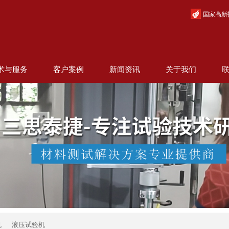
国家高新
术与服务
客户案例
新闻资讯
关于我们
机
液压试验机