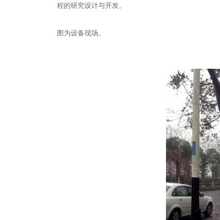
程的研究设计与开发。
图为设备现场。