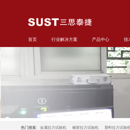
首页
行业解决方案
产品中心
技
热门搜索:
金属拉力试验机
橡胶拉力试验机
塑料拉力试验