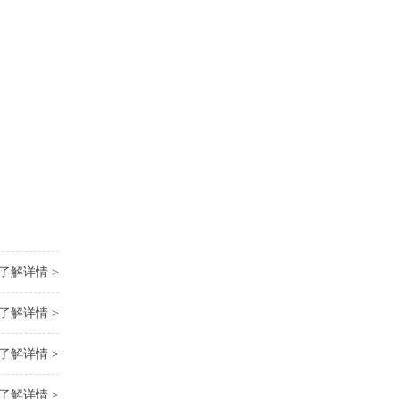
了解详情 >
了解详情 >
了解详情 >
了解详情 >