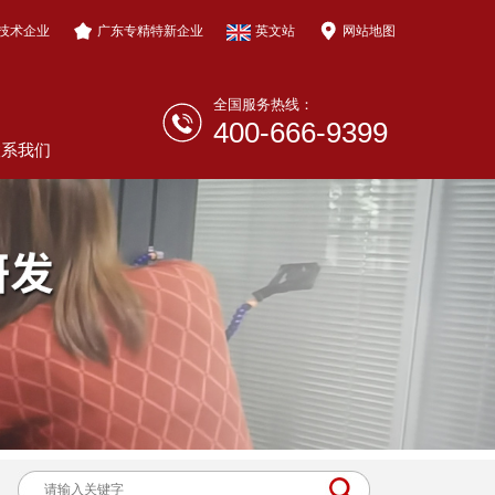
技术企业
广东专精特新企业
英文站
网站地图
全国服务热线：
400-666-9399
联系我们