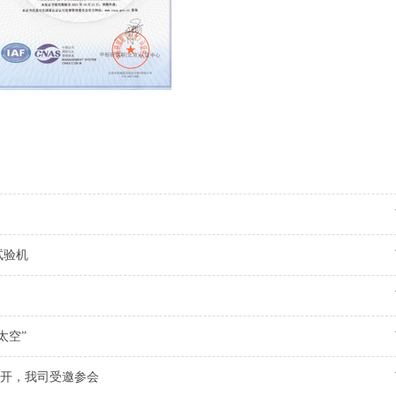
能试验机
太空”
开，我司受邀参会