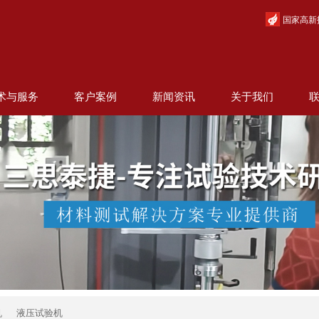
国家高新
术与服务
客户案例
新闻资讯
关于我们
机
液压试验机