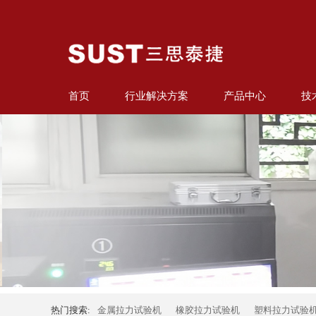
首页
行业解决方案
产品中心
技
热门搜索:
金属拉力试验机
橡胶拉力试验机
塑料拉力试验