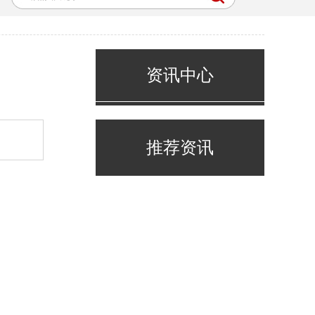
资讯中心
推荐资讯