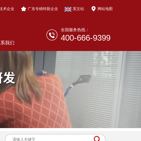
技术企业
广东专精特新企业
英文站
网站地图
全国服务热线：
400-666-9399
联系我们