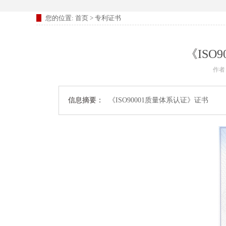
您的位置:
首页
>
专利证书
《ISO
作者
信息摘要：
《ISO90001质量体系认证》证书