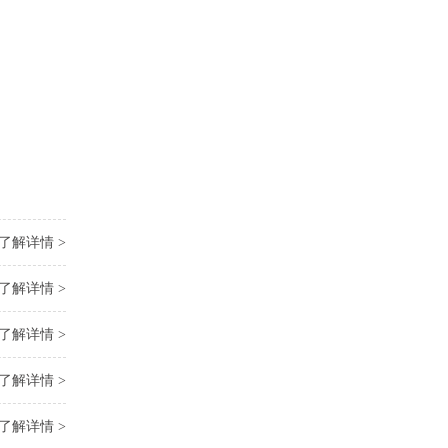
了解详情 >
了解详情 >
了解详情 >
了解详情 >
了解详情 >