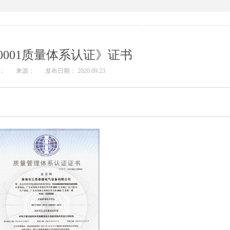
90001质量体系认证》证书
：
来源：
发布日期： 2020.09.23